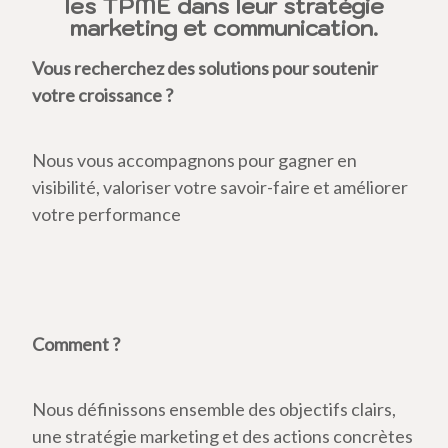
les TPME dans leur stratégie
marketing et communication.
Vous recherchez des solutions pour soutenir
votre croissance ?
Nous vous accompagnons pour gagner en
visibilité, valoriser votre savoir-faire et améliorer
votre performance
Comment ?
Nous définissons ensemble des objectifs clairs,
une stratégie marketing et des actions concrètes