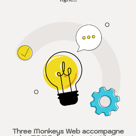
Three Monkeys Web accompagne