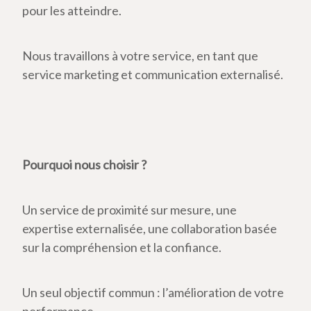
pour les atteindre.
Nous travaillons à votre service, en tant que
service marketing et communication externalisé.
Pourquoi nous choisir ?
Un service de proximité sur mesure, une
expertise externalisée, une collaboration basée
sur la compréhension et la confiance.
Un seul objectif commun : l’amélioration de votre
performance.